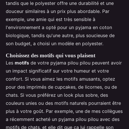
tandis que le polyester offre une durabilité et une
douceur similaires à un prix plus abordable. Par
exemple, une amie qui est très sensible à
l'environnement a opté pour un pyjama en coton
biologique, tandis qu'une autre, plus soucieuse de
son budget, a choisi un modèle en polyester.
Choisissez des motifs qui vous plaisent
Les
motifs
de votre pyjama pilou pilou peuvent avoir
un impact significatif sur votre humeur et votre
confort. Si vous aimez les motifs amusants, optez
pour des imprimés de cupcakes, de licornes, ou de
chats. Si vous préférez un look plus sobre, des
couleurs unies ou des motifs naturels pourraient être
plus à votre goût. Par exemple, une de mes collègues
a récemment acheté un pyjama pilou pilou avec des
motifs de chats, et elle dit que ça lui rappelle son