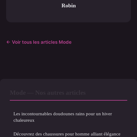
Robin
← Voir tous les articles Mode
Mode — Nos autres articles
Les incontournables doudounes rains pour un hiver
chaleureux
Découvrez des chaussures pour homme alliant élégance