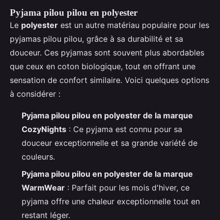
Pyjama pilou pilou en polyester
Le
polyester
est un autre matériau populaire pour les
pyjamas pilou pilou, grâce à sa durabilité et sa
douceur. Ces pyjamas sont souvent plus abordables
que ceux en coton biologique, tout en offrant une
sensation de confort similaire. Voici quelques options
à considérer :
Pyjama pilou pilou en polyester de la marque
CozyNights
: Ce pyjama est connu pour sa
douceur exceptionnelle et sa grande variété de
couleurs.
Pyjama pilou pilou en polyester de la marque
WarmWear
: Parfait pour les mois d'hiver, ce
pyjama offre une chaleur exceptionnelle tout en
restant léger.