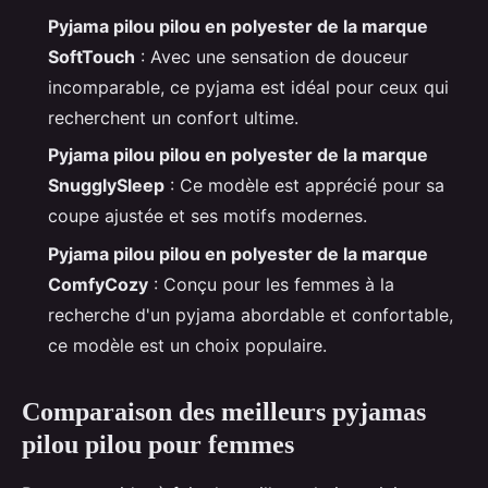
Pyjama pilou pilou en polyester de la marque
SoftTouch
: Avec une sensation de douceur
incomparable, ce pyjama est idéal pour ceux qui
recherchent un confort ultime.
Pyjama pilou pilou en polyester de la marque
SnugglySleep
: Ce modèle est apprécié pour sa
coupe ajustée et ses motifs modernes.
Pyjama pilou pilou en polyester de la marque
ComfyCozy
: Conçu pour les femmes à la
recherche d'un pyjama abordable et confortable,
ce modèle est un choix populaire.
Comparaison des meilleurs pyjamas
pilou pilou pour femmes