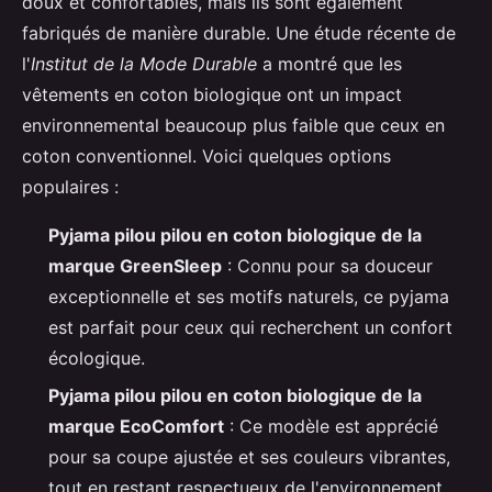
doux et confortables, mais ils sont également
fabriqués de manière durable. Une étude récente de
l'
Institut de la Mode Durable
a montré que les
vêtements en coton biologique ont un impact
environnemental beaucoup plus faible que ceux en
coton conventionnel. Voici quelques options
populaires :
Pyjama pilou pilou en coton biologique de la
marque GreenSleep
: Connu pour sa douceur
exceptionnelle et ses motifs naturels, ce pyjama
est parfait pour ceux qui recherchent un confort
écologique.
Pyjama pilou pilou en coton biologique de la
marque EcoComfort
: Ce modèle est apprécié
pour sa coupe ajustée et ses couleurs vibrantes,
tout en restant respectueux de l'environnement.