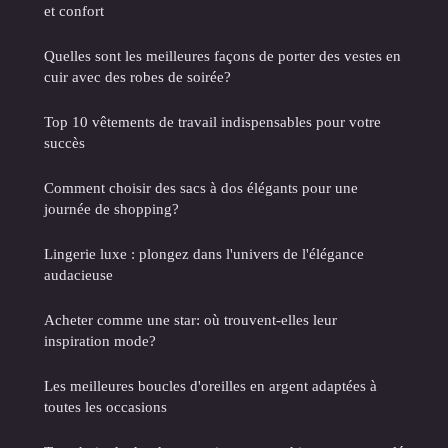
et confort
Quelles sont les meilleures façons de porter des vestes en
cuir avec des robes de soirée?
Top 10 vêtements de travail indispensables pour votre
succès
Comment choisir des sacs à dos élégants pour une
journée de shopping?
Lingerie luxe : plongez dans l'univers de l'élégance
audacieuse
Acheter comme une star: où trouvent-elles leur
inspiration mode?
Les meilleures boucles d'oreilles en argent adaptées à
toutes les occasions