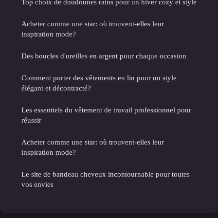
Top choix de doudounes rains pour un hiver cozy et stylé
Acheter comme une star: où trouvent-elles leur
inspiration mode?
Des boucles d'oreilles en argent pour chaque occasion
Comment porter des vêtements en lin pour un style
élégant et décontracté?
Les essentiels du vêtement de travail professionnel pour
réussir
Acheter comme une star: où trouvent-elles leur
inspiration mode?
Le site de bandeau cheveux incontournable pour toutes
vos envies