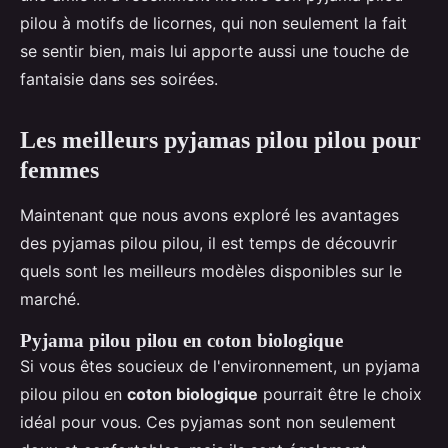
pilou à motifs de licornes, qui non seulement la fait
se sentir bien, mais lui apporte aussi une touche de
fantaisie dans ses soirées.
Les meilleurs pyjamas pilou pilou pour
femmes
Maintenant que nous avons exploré les avantages
des pyjamas pilou pilou, il est temps de découvrir
quels sont les meilleurs modèles disponibles sur le
marché.
Pyjama pilou pilou en coton biologique
Si vous êtes soucieux de l'environnement, un pyjama
pilou pilou en
coton biologique
pourrait être le choix
idéal pour vous. Ces pyjamas sont non seulement