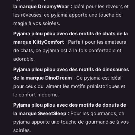
la marque DreamyWear
: Idéal pour les rêveurs et
les rêveuses, ce pyjama apporte une touche de
magie à vos soirées.
Pyjama pilou pilou avec des motifs de chats de la
marque KittyComfort
: Parfait pour les amateurs
de chats, ce pyjama est à la fois confortable et
adorable.
Pyjama pilou pilou avec des motifs de dinosaures
de la marque DinoDream
: Ce pyjama est idéal
pour ceux qui aiment les motifs préhistoriques et
le confort moderne.
Pyjama pilou pilou avec des motifs de donuts de
la marque SweetSleep
: Pour les gourmands, ce
pyjama apporte une touche de gourmandise à vos
soirées.