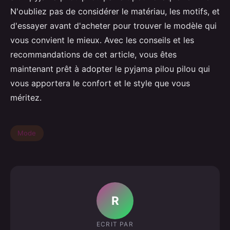
N'oubliez pas de considérer le matériau, les motifs, et
d'essayer avant d'acheter pour trouver le modèle qui
vous convient le mieux. Avec les conseils et les
recommandations de cet article, vous êtes
maintenant prêt à adopter le pyjama pilou pilou qui
vous apportera le confort et le style que vous
méritez.
Mode
R
ECRIT PAR