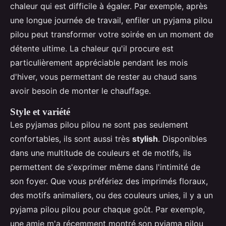
chaleur qui est difficile à égaler. Par exemple, après
une longue journée de travail, enfiler un pyjama pilou
pilou peut transformer votre soirée en un moment de
détente ultime. La chaleur qu'il procure est
particulièrement appréciable pendant les mois
d'hiver, vous permettant de rester au chaud sans
avoir besoin de monter le chauffage.
Style et variété
Les pyjamas pilou pilou ne sont pas seulement
confortables, ils sont aussi très
stylish
. Disponibles
dans une multitude de couleurs et de motifs, ils
permettent de s'exprimer même dans l'intimité de
son foyer. Que vous préfériez des imprimés floraux,
des motifs animaliers, ou des couleurs unies, il y a un
pyjama pilou pilou pour chaque goût. Par exemple,
une amie m'a récemment montré son pyjama pilou