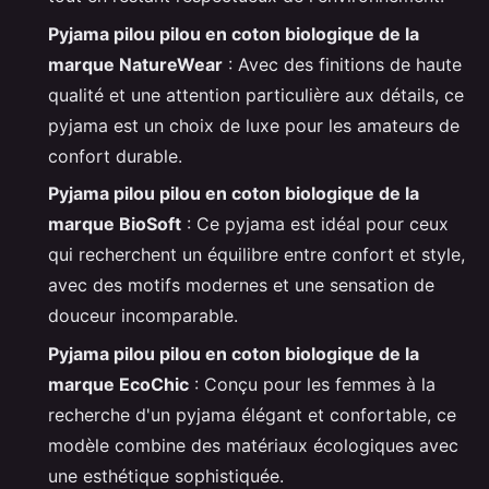
Pyjama pilou pilou en coton biologique de la
marque NatureWear
: Avec des finitions de haute
qualité et une attention particulière aux détails, ce
pyjama est un choix de luxe pour les amateurs de
confort durable.
Pyjama pilou pilou en coton biologique de la
marque BioSoft
: Ce pyjama est idéal pour ceux
qui recherchent un équilibre entre confort et style,
avec des motifs modernes et une sensation de
douceur incomparable.
Pyjama pilou pilou en coton biologique de la
marque EcoChic
: Conçu pour les femmes à la
recherche d'un pyjama élégant et confortable, ce
modèle combine des matériaux écologiques avec
une esthétique sophistiquée.