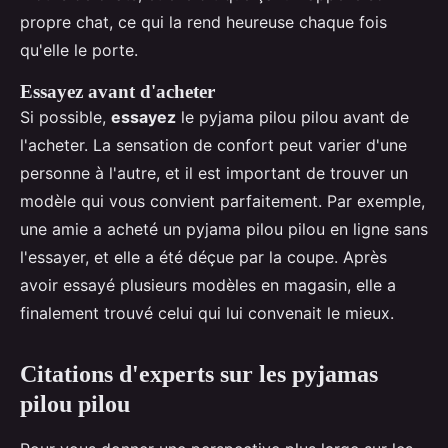
propre chat, ce qui la rend heureuse chaque fois
qu'elle le porte.
Essayez avant d'acheter
Si possible,
essayez
le pyjama pilou pilou avant de
l'acheter. La sensation de confort peut varier d'une
personne à l'autre, et il est important de trouver un
modèle qui vous convient parfaitement. Par exemple,
une amie a acheté un pyjama pilou pilou en ligne sans
l'essayer, et elle a été déçue par la coupe. Après
avoir essayé plusieurs modèles en magasin, elle a
finalement trouvé celui qui lui convenait le mieux.
Citations d'experts sur les pyjamas
pilou pilou