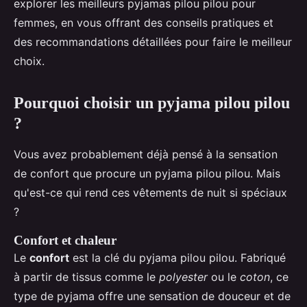
explorer les meilleurs pyjamas pilou pilou pour
femmes, en vous offrant des conseils pratiques et
des recommandations détaillées pour faire le meilleur
choix.
Pourquoi choisir un pyjama pilou pilou
?
Vous avez probablement déjà pensé à la sensation
de confort que procure un pyjama pilou pilou. Mais
qu'est-ce qui rend ces vêtements de nuit si spéciaux
?
Confort et chaleur
Le
confort
est la clé du pyjama pilou pilou. Fabriqué
à partir de tissus comme le
polyester
ou le
coton
, ce
type de pyjama offre une sensation de douceur et de