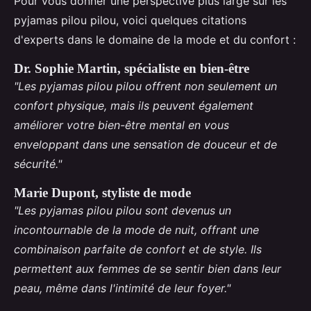
Pour vous donner une perspective plus large sur les
pyjamas pilou pilou, voici quelques citations
d'experts dans le domaine de la mode et du confort :
Dr. Sophie Martin, spécialiste en bien-être
"Les pyjamas pilou pilou offrent non seulement un
confort physique, mais ils peuvent également
améliorer votre bien-être mental en vous
enveloppant dans une sensation de douceur et de
sécurité."
Marie Dupont, styliste de mode
"Les pyjamas pilou pilou sont devenus un
incontournable de la mode de nuit, offrant une
combinaison parfaite de confort et de style. Ils
permettent aux femmes de se sentir bien dans leur
peau, même dans l'intimité de leur foyer."