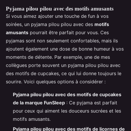
Pyjama pilou pilou avec des motifs amusants
Si vous aimez ajouter une touche de fun à vos
soirées, un pyjama pilou pilou avec des
motifs
amusants
pourrait être parfait pour vous. Ces
pyjamas sont non seulement confortables, mais ils
ajoutent également une dose de bonne humeur à vos
moments de détente. Par exemple, une de mes
collègues porte souvent un pyjama pilou pilou avec
des motifs de cupcakes, ce qui lui donne toujours le
sourire. Voici quelques options à considérer :
Pyjama pilou pilou avec des motifs de cupcakes
de la marque FunSleep
: Ce pyjama est parfait
pour ceux qui aiment les douceurs sucrées et les
motifs amusants.
Pyjama pilou pilou avec des motifs de licornes de