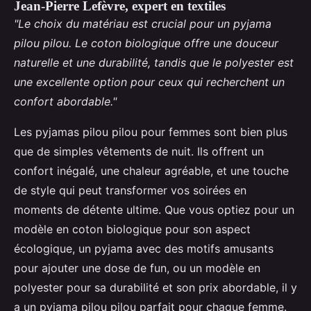
Jean-Pierre Lefèvre, expert en textiles
"Le choix du matériau est crucial pour un pyjama
pilou pilou. Le coton biologique offre une douceur
naturelle et une durabilité, tandis que le polyester est
une excellente option pour ceux qui recherchent un
confort abordable."
Les pyjamas pilou pilou pour femmes sont bien plus
que de simples vêtements de nuit. Ils offrent un
confort inégalé, une chaleur agréable, et une touche
de style qui peut transformer vos soirées en
moments de détente ultime. Que vous optiez pour un
modèle en coton biologique pour son aspect
écologique, un pyjama avec des motifs amusants
pour ajouter une dose de fun, ou un modèle en
polyester pour sa durabilité et son prix abordable, il y
a un pyjama pilou pilou parfait pour chaque femme.