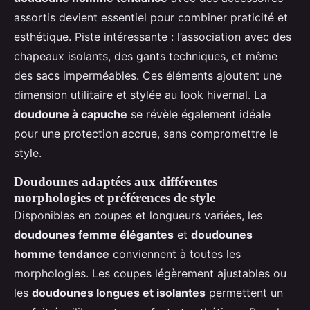
assortis devient essentiel pour combiner praticité et
esthétique. Piste intéressante : l’association avec des
chapeaux isolants, des gants techniques, et même
des sacs imperméables. Ces éléments ajoutent une
dimension utilitaire et stylée au look hivernal. La
doudoune à capuche
se révèle également idéale
pour une protection accrue, sans compromettre le
style.
Doudounes adaptées aux différentes
morphologies et préférences de style
Disponibles en coupes et longueurs variées, les
doudounes femme élégantes
et
doudounes
homme tendance
conviennent à toutes les
morphologies. Les coupes légèrement ajustables ou
les
doudounes longues et isolantes
permettent un