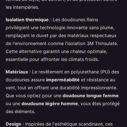
les intempéries.
Isolation thermique
: Les doudounes Rains
privilégient une technologie innovante sans plume,
remplaçant le duvet par des matériaux respectueux
de l'environnement comme l’isolation 3M Thinsulate.
Cette alternative garantit une chaleur optimale,
essentielle pour affronter les climats froids.
Matériaux
: Le revêtement en polyurethane (PU) des
doudounes assure
imperméabilité
et résistance au
vent, tout en offrant une durabilité impressionnante.
Que vous optiez pour une
doudoune longue femme
ou une
doudoune légère homme
, vous êtes protégé
des éléments.
Design
: Inspirées de l'esthétique scandinave, ces