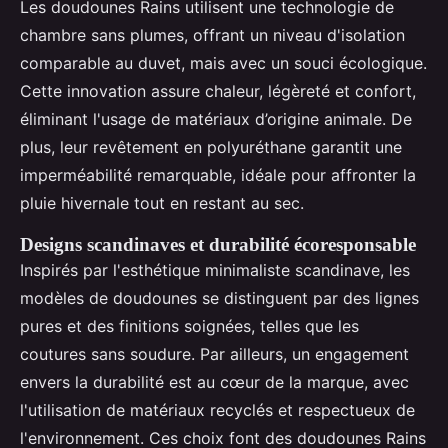
Les doudounes Rains utilisent une technologie de
chambre sans plumes, offrant un niveau d'isolation
comparable au duvet, mais avec un souci écologique.
Cette innovation assure chaleur, légèreté et confort,
éliminant l'usage de matériaux d’origine animale. De
plus, leur revêtement en polyuréthane garantit une
imperméabilité remarquable, idéale pour affronter la
pluie hivernale tout en restant au sec.
Designs scandinaves et durabilité écoresponsable
Inspirés par l'esthétique minimaliste scandinave, les
modèles de doudounes se distinguent par des lignes
pures et des finitions soignées, telles que les
coutures sans soudure. Par ailleurs, un engagement
envers la durabilité est au cœur de la marque, avec
l'utilisation de matériaux recyclés et respectueux de
l'environnement. Ces choix font des doudounes Rains