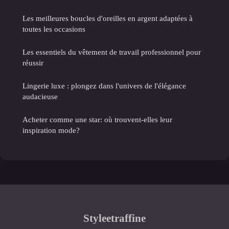
Les meilleures boucles d'oreilles en argent adaptées à
toutes les occasions
Les essentiels du vêtement de travail professionnel pour
réussir
Lingerie luxe : plongez dans l'univers de l'élégance
audacieuse
Acheter comme une star: où trouvent-elles leur
inspiration mode?
Styleetraffine