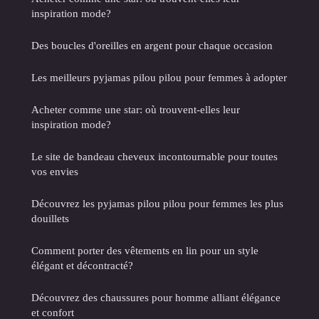
inspiration mode?
Des boucles d'oreilles en argent pour chaque occasion
Les meilleurs pyjamas pilou pilou pour femmes à adopter
Acheter comme une star: où trouvent-elles leur
inspiration mode?
Le site de bandeau cheveux incontournable pour toutes
vos envies
Découvrez les pyjamas pilou pilou pour femmes les plus
douillets
Comment porter des vêtements en lin pour un style
élégant et décontracté?
Découvrez des chaussures pour homme alliant élégance
et confort