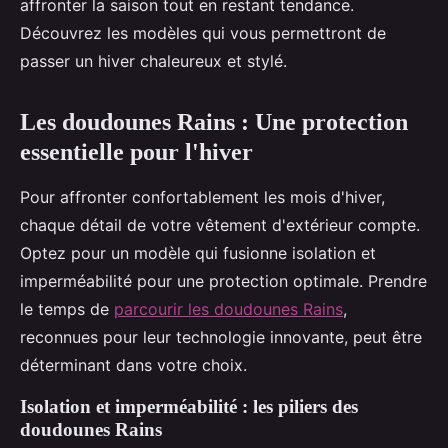
affronter la saison tout en restant tendance.
Découvrez les modèles qui vous permettront de
passer un hiver chaleureux et stylé.
Les doudounes Rains : Une protection
essentielle pour l'hiver
Pour affronter confortablement les mois d'hiver,
chaque détail de votre vêtement d'extérieur compte.
Optez pour un modèle qui fusionne isolation et
imperméabilité pour une protection optimale. Prendre
le temps de
parcourir les doudounes Rains
,
reconnues pour leur technologie innovante, peut être
déterminant dans votre choix.
Isolation et imperméabilité : les piliers des
doudounes Rains