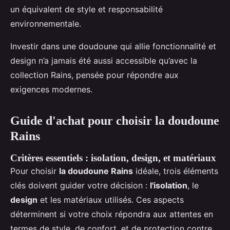
un équivalent de style et responsabilité
environnementale.
Investir dans une doudoune qui allie fonctionnalité et
design n’a jamais été aussi accessible qu’avec la
collection Rains, pensée pour répondre aux
exigences modernes.
Guide d'achat pour choisir la doudoune
Rains
Critères essentiels : isolation, design, et matériaux
Pour choisir
la doudoune Rains
idéale, trois éléments
clés doivent guider votre décision :
l'isolation
, le
design
et les matériaux utilisés. Ces aspects
déterminent si votre choix répondra aux attentes en
termes de style, de confort, et de protection contre