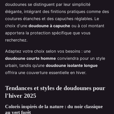
doudounes se distinguent par leur simplicité
élégante, intégrant des finitions pratiques comme des
coutures étanches et des capuches réglables. Le
choix d'une
doudoune à capuche
ou à col montant
apportera la protection spécifique que vous
recherchez.
Adaptez votre choix selon vos besoins : une
doudoune courte homme
conviendra pour un style
urbain, tandis qu’une
doudoune isolante longue
offrira une couverture essentielle en hiver.
Tendances et styles de doudounes pour
l'hiver 2025
Coloris inspirés de la nature : du noir classique
au vert forêt