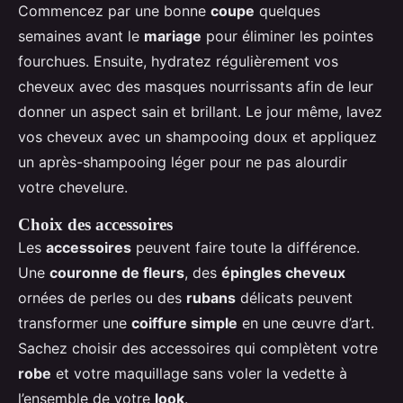
Commencez par une bonne
coupe
quelques
semaines avant le
mariage
pour éliminer les pointes
fourchues. Ensuite, hydratez régulièrement vos
cheveux avec des masques nourrissants afin de leur
donner un aspect sain et brillant. Le jour même, lavez
vos cheveux avec un shampooing doux et appliquez
un après-shampooing léger pour ne pas alourdir
votre chevelure.
Choix des accessoires
Les
accessoires
peuvent faire toute la différence.
Une
couronne de fleurs
, des
épingles cheveux
ornées de perles ou des
rubans
délicats peuvent
transformer une
coiffure simple
en une œuvre d’art.
Sachez choisir des accessoires qui complètent votre
robe
et votre maquillage sans voler la vedette à
l’ensemble de votre
look
.