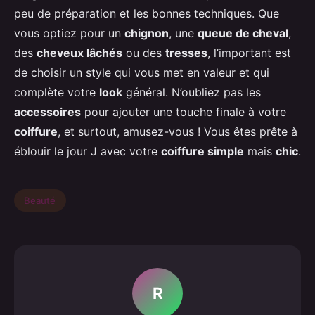
peu de préparation et les bonnes techniques. Que
vous optiez pour un
chignon
, une
queue de cheval
,
des
cheveux lâchés
ou des
tresses
, l’important est
de choisir un style qui vous met en valeur et qui
complète votre
look
général. N’oubliez pas les
accessoires
pour ajouter une touche finale à votre
coiffure
, et surtout, amusez-vous ! Vous êtes prête à
éblouir le jour J avec votre
coiffure simple
mais
chic
.
Beauté
R