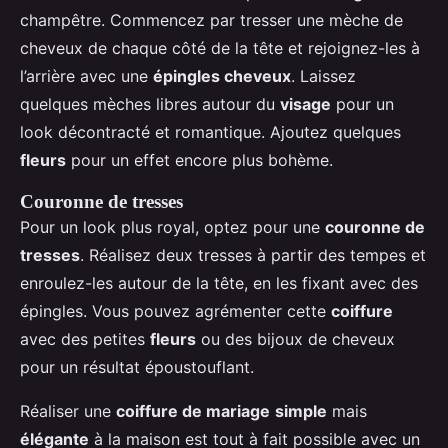
champêtre. Commencez par tresser une mèche de
cheveux de chaque côté de la tête et rejoignez-les à
l’arrière avec une
épingles cheveux
. Laissez
quelques mèches libres autour du
visage
pour un
look décontracté et romantique. Ajoutez quelques
fleurs
pour un effet encore plus bohème.
Couronne de tresses
Pour un look plus royal, optez pour une
couronne de
tresses
. Réalisez deux tresses à partir des tempes et
enroulez-les autour de la tête, en les fixant avec des
épingles. Vous pouvez agrémenter cette
coiffure
avec des petites
fleurs
ou des bijoux de cheveux
pour un résultat époustouflant.
Réaliser une
coiffure de mariage
simple
mais
élégante
à la maison est tout à fait possible avec un