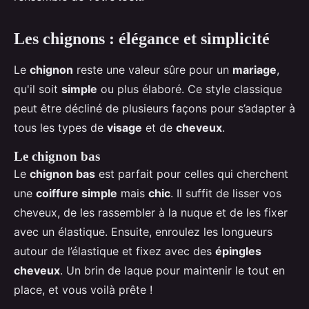
Les chignons : élégance et simplicité
Le
chignon
reste une valeur sûre pour un
mariage
,
qu'il soit
simple
ou plus élaboré. Ce style classique
peut être décliné de plusieurs façons pour s’adapter à
tous les types de
visage
et de
cheveux
.
Le chignon bas
Le
chignon bas
est parfait pour celles qui cherchent
une
coiffure simple
mais
chic
. Il suffit de lisser vos
cheveux, de les rassembler à la nuque et de les fixer
avec un élastique. Ensuite, enroulez les longueurs
autour de l’élastique et fixez avec des
épingles
cheveux
. Un brin de laque pour maintenir le tout en
place, et vous voilà prête !