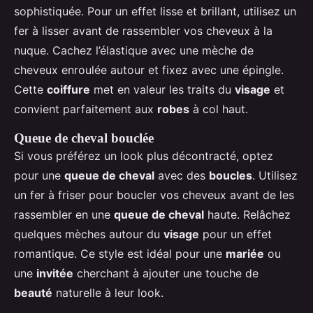
sophistiquée. Pour un effet lisse et brillant, utilisez un
fer à lisser avant de rassembler vos cheveux à la
nuque. Cachez l’élastique avec une mèche de
cheveux enroulée autour et fixez avec une épingle.
Cette
coiffure
met en valeur les traits du
visage
et
convient parfaitement aux
robes
à col haut.
Queue de cheval bouclée
Si vous préférez un look plus décontracté, optez
pour une
queue de cheval
avec des
boucles
. Utilisez
un fer à friser pour boucler vos cheveux avant de les
rassembler en une
queue de cheval
haute. Relâchez
quelques mèches autour du
visage
pour un effet
romantique. Ce style est idéal pour une
mariée
ou
une
invitée
cherchant à ajouter une touche de
beauté
naturelle à leur look.