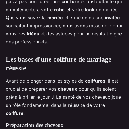
pas à pas pour créer une
coiffure
époustouflante qui
complémentera votre
robe
et votre
look
de mariée.
Que vous soyez la
mariée
elle-même ou une
invitée
souhaitant impressionner, nous avons rassemblé pour
vous des
idées
et des astuces pour un résultat digne
des professionnels.
Les bases d'une coiffure de mariage
réussie
Avant de plonger dans les styles de
coiffures
, il est
crucial de préparer vos
cheveux
pour qu'ils soient
prêts à briller le jour J. La santé de vos cheveux joue
un rôle fondamental dans la réussite de votre
coiffure
.
Préparation des cheveux