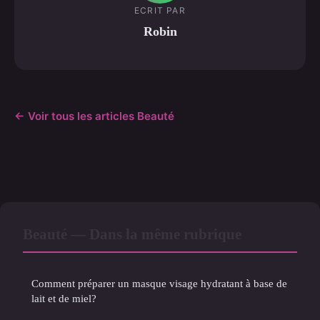
ECRIT PAR
Robin
← Voir tous les articles Beauté
Beauté — Dans la même rubrique
Comment préparer un masque visage hydratant à base de
lait et de miel?