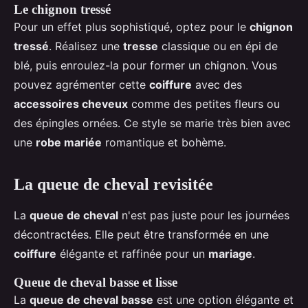
Le chignon tressé
Pour un effet plus sophistiqué, optez pour le
chignon
tressé
. Réalisez une
tresse
classique ou en épi de
blé, puis enroulez-la pour former un chignon. Vous
pouvez agrémenter cette
coiffure
avec des
accessoires cheveux
comme des petites fleurs ou
des épingles ornées. Ce style se marie très bien avec
une
robe mariée
romantique et bohème.
La queue de cheval revisitée
La
queue de cheval
n'est pas juste pour les journées
décontractées. Elle peut être transformée en une
coiffure
élégante et raffinée pour un
mariage
.
Queue de cheval basse et lisse
La
queue de cheval basse
est une option élégante et