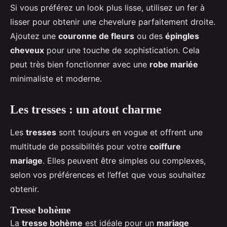
Si vous préférez un look plus lisse, utilisez un fer à
lisser pour obtenir une chevelure parfaitement droite.
Ajoutez une
couronne de fleurs
ou des
épingles
cheveux
pour une touche de sophistication. Cela
peut très bien fonctionner avec une
robe mariée
minimaliste et moderne.
Les tresses : un atout charme
Les
tresses
sont toujours en vogue et offrent une
multitude de possibilités pour votre
coiffure
mariage
. Elles peuvent être simples ou complexes,
selon vos préférences et l’effet que vous souhaitez
obtenir.
Tresse bohème
La
tresse bohème
est idéale pour un
mariage