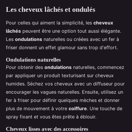
Les cheveux lâchés et ondulés
Pour celles qui aiment la simplicité, les
cheveux
lâchés
peuvent être une option tout aussi élégante.
Les
ondulations
naturelles ou créées avec un fer à
friser donnent un effet glamour sans trop d'effort.
Ondulations naturelles
Pour obtenir des
ondulations
naturelles, commencez
par appliquer un produit texturisant sur cheveux
humides. Séchez vos cheveux avec un diffuseur pour
encourager les vagues naturelles. Ensuite, utilisez un
fer à friser pour définir quelques mèches et donner
plus de mouvement à votre
coiffure
. Une touche de
spray fixant et vous êtes prête à éblouir.
Cheveux lisses avec des accessoires