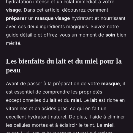
hydratation intense et un éclat immédiat à votre
visage
. Dans cet article, découvrez comment
préparer
un
masque visage
hydratant et nourrissant
avec ces deux ingrédients magiques. Suivez notre
guide détaillé et offrez-vous un moment de
soin
bien
mérité.
Les bienfaits du lait et du miel pour la
peau
Avant de passer à la préparation de votre
masque
, il
est essentiel de comprendre les propriétés
exceptionnelles du
lait
et du
miel
. Le
lait
est riche en
vitamines et en acides gras, ce qui en fait un
excellent hydratant naturel. De plus, il aide à éliminer
les cellules mortes et à éclaircir le teint. Le
miel
,