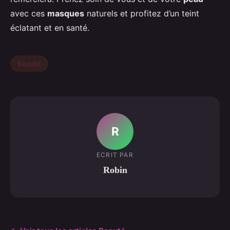
avec ces
masques
naturels et profitez d’un teint
éclatant et en santé.
Beauté
R
ECRIT PAR
Robin