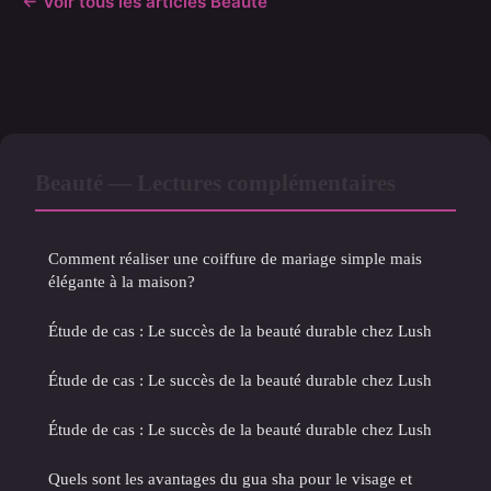
← Voir tous les articles Beauté
Beauté — Lectures complémentaires
Comment réaliser une coiffure de mariage simple mais
élégante à la maison?
Étude de cas : Le succès de la beauté durable chez Lush
Étude de cas : Le succès de la beauté durable chez Lush
Étude de cas : Le succès de la beauté durable chez Lush
Quels sont les avantages du gua sha pour le visage et